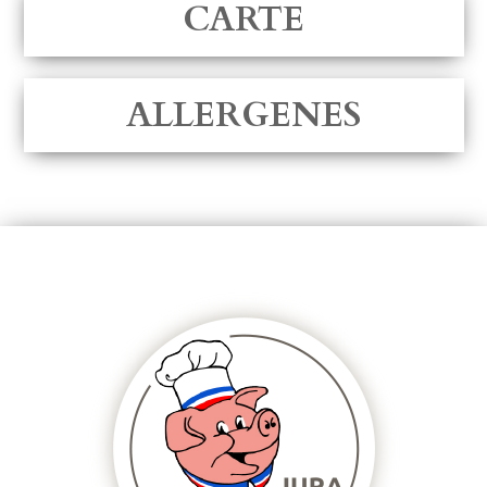
CARTE
ALLERGENES