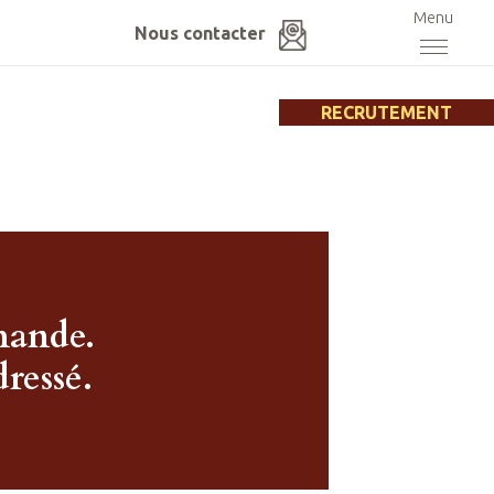
Nous contacter
RECRUTEMENT
mande.
ressé.